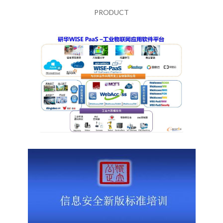
PRODUCT