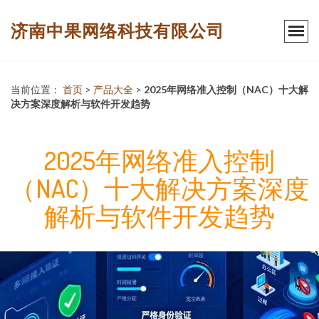
济南中果网络科技有限公司
当前位置：
首页
>
产品大全
>
2025年网络准入控制（NAC）十大解
决方案深度解析与软件开发趋势
2025年网络准入控制
（NAC）十大解决方案深度
解析与软件开发趋势