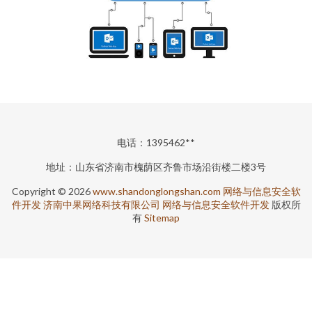
电话：1395462**
地址：山东省济南市槐荫区齐鲁市场沿街楼二楼3号
Copyright © 2026
www.shandonglongshan.com
网络与信息安全软
件开发
济南中果网络科技有限公司
网络与信息安全软件开发
版权所
有
Sitemap