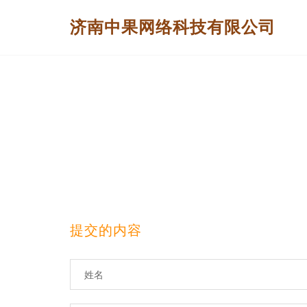
济南中果网络科技有限公司
提交的内容