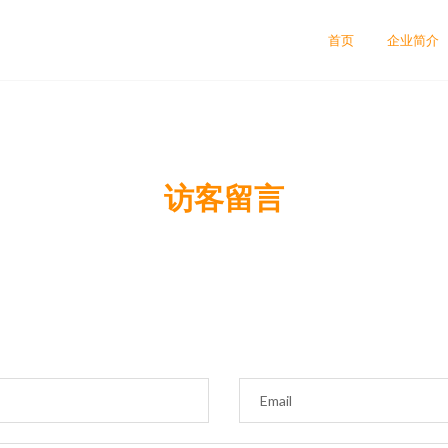
首页
企业简介
访客留言