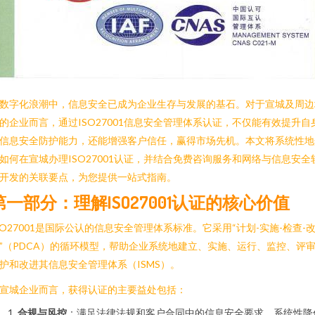
数字化浪潮中，信息安全已成为企业生存与发展的基石。对于宣城及周边
的企业而言，通过ISO27001信息安全管理体系认证，不仅能有效提升自
信息安全防护能力，还能增强客户信任，赢得市场先机。本文将系统性地
如何在宣城办理ISO27001认证，并结合免费咨询服务和网络与信息安全
开发的关联要点，为您提供一站式指南。
第一部分：理解ISO27001认证的核心价值
SO27001是国际公认的信息安全管理体系标准。它采用“计划-实施-检查-
”（PDCA）的循环模型，帮助企业系统地建立、实施、运行、监控、评
护和改进其信息安全管理体系（ISMS）。
宣城企业而言，获得认证的主要益处包括：
合规与风控
：满足法律法规和客户合同中的信息安全要求，系统性降