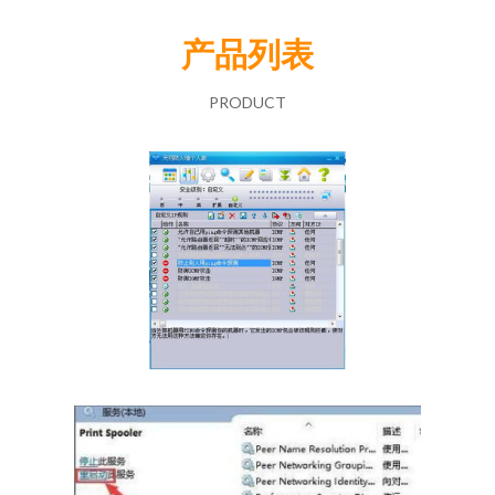
产品列表
PRODUCT