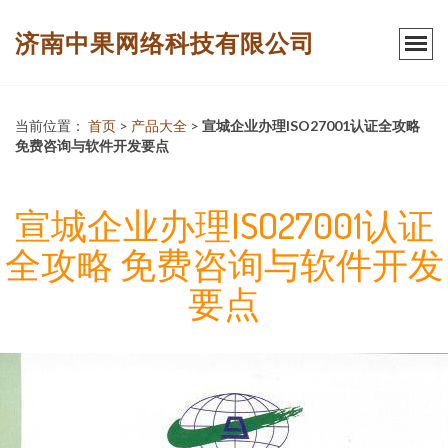
济南中果网络科技有限公司
当前位置：
首页
>
产品大全
>
宣城企业办理ISO27001认证全攻略
免费咨询与软件开发要点
宣城企业办理ISO27001认证
全攻略 免费咨询与软件开发
要点