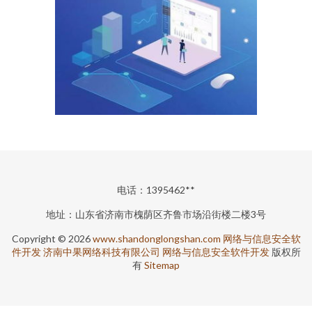
电话：1395462**
地址：山东省济南市槐荫区齐鲁市场沿街楼二楼3号
Copyright © 2026
www.shandonglongshan.com
网络与信息安全软
件开发
济南中果网络科技有限公司
网络与信息安全软件开发
版权所
有
Sitemap