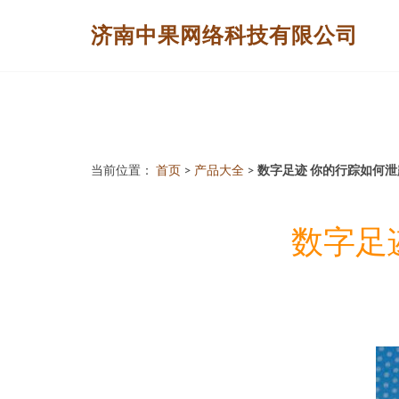
济南中果网络科技有限公司
当前位置：
首页
>
产品大全
>
数字足迹 你的行踪如何
数字足