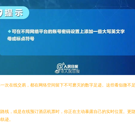
每一次在线交易，都在网络空间留下不可磨灭的数字足迹。这些看似微不
划路线，或是在线预订酒店机票时，你正在主动暴露自己的实时位置。更
动轨迹。