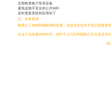
定期检查账户登录设备
避免连接不安全的公共WiFi
及时更新系统和应用补丁
五、未来展望
随着人工智能和物联网的发展，信息安全软件开发正朝着更
在这个信息爆炸的时代，保护个人行踪和隐私已不仅是技术
如若