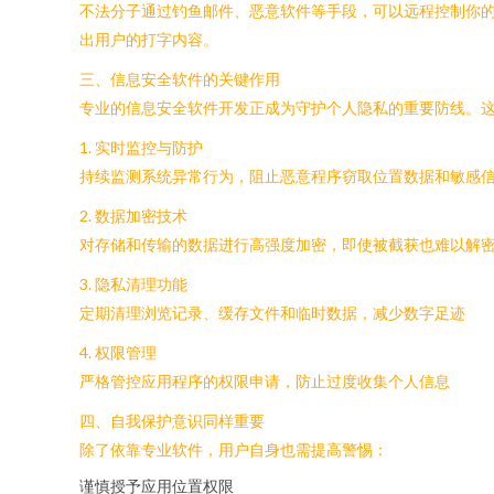
不法分子通过钓鱼邮件、恶意软件等手段，可以远程控制你
出用户的打字内容。
三、信息安全软件的关键作用
专业的信息安全软件开发正成为守护个人隐私的重要防线。
1. 实时监控与防护
持续监测系统异常行为，阻止恶意程序窃取位置数据和敏感
2. 数据加密技术
对存储和传输的数据进行高强度加密，即使被截获也难以解
3. 隐私清理功能
定期清理浏览记录、缓存文件和临时数据，减少数字足迹
4. 权限管理
严格管控应用程序的权限申请，防止过度收集个人信息
四、自我保护意识同样重要
除了依靠专业软件，用户自身也需提高警惕：
谨慎授予应用位置权限