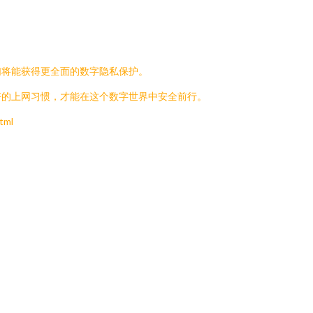
们将能获得更全面的数字隐私保护。
好的上网习惯，才能在这个数字世界中安全前行。
tml