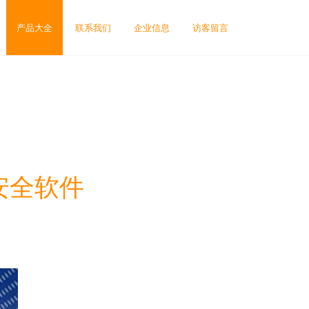
产品大全
联系我们
企业信息
访客留言
安全软件