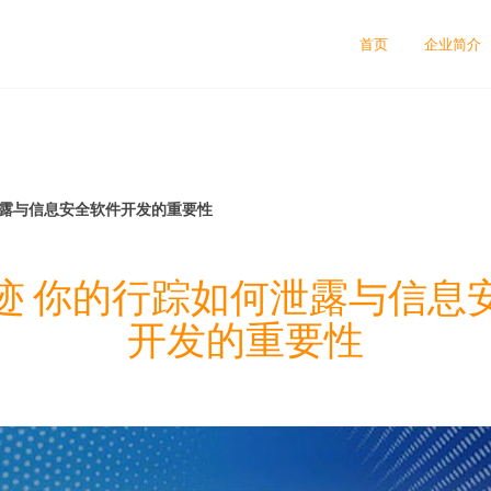
首页
企业简介
泄露与信息安全软件开发的重要性
迹 你的行踪如何泄露与信息
开发的重要性