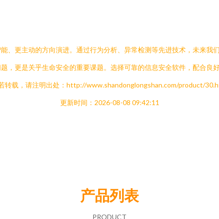
智能、更主动的方向演进。通过行为分析、异常检测等先进技术，未来我
问题，更是关乎生命安全的重要课题。选择可靠的信息安全软件，配合良
转载，请注明出处：http://www.shandonglongshan.com/product/30.h
更新时间：2026-08-08 09:42:11
产品列表
PRODUCT