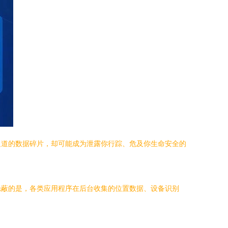
足道的数据碎片，却可能成为泄露你行踪、危及你生命安全的
隐蔽的是，各类应用程序在后台收集的位置数据、设备识别