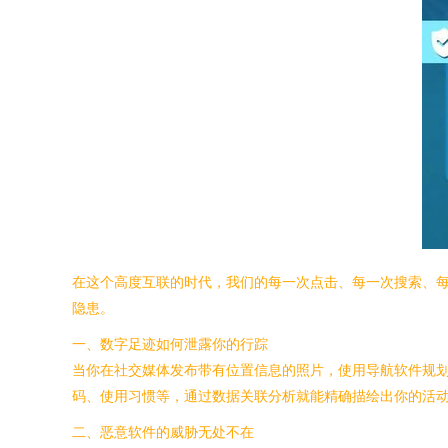
在这个高度互联的时代，我们的每一次点击、每一次搜索、
隐患。
一、数字足迹如何泄露你的行踪
当你在社交媒体发布带有位置信息的照片，使用导航软件规
码、使用习惯等，通过数据关联分析就能精确描绘出你的活
二、恶意软件的威胁无处不在